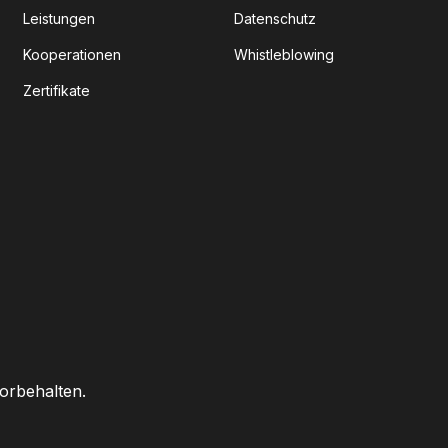
Leistungen
Datenschutz
Kooperationen
Whistleblowing
Zertifikate
orbehalten.