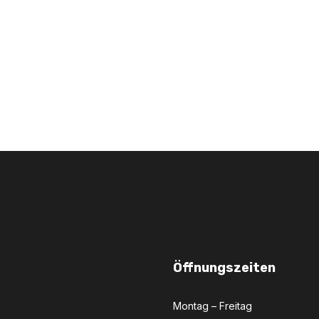
Öffnungszeiten
Montag – Freitag