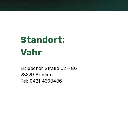
Standort:
Vahr
Eislebener Straße 62 – 86
28329 Bremen
Tel: 0421 4308486