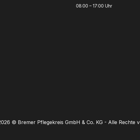
08:00 – 17:00 Uhr
 2026 ©
Bremer Pflegekreis GmbH & Co. KG -
Alle Rechte v