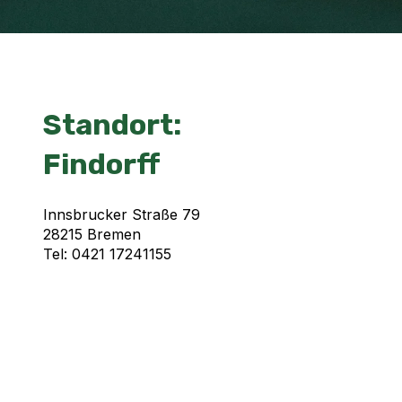
Standort:
Findorff
Innsbrucker Straße 79
28215 Bremen
Tel: 0421 17241155