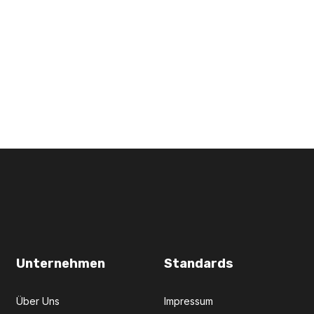
Unternehmen
Standards
Über Uns
Impressum