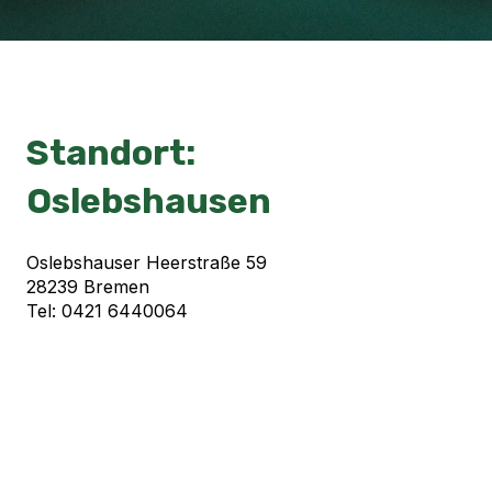
Standort:
Oslebshausen
Oslebshauser Heerstraße 59
28239 Bremen
Tel: 0421 6440064