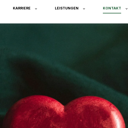
KARRIERE
LEISTUNGEN
KONTAKT