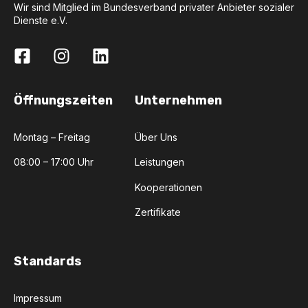
Wir sind Mitglied im Bundesverband privater Anbieter sozialer
Dienste e.V.
Öffnungszeiten
Unternehmen
Montag – Freitag
Über Uns
08:00 – 17:00 Uhr
Leistungen
Kooperationen
Zertifikate
Standards
Impressum