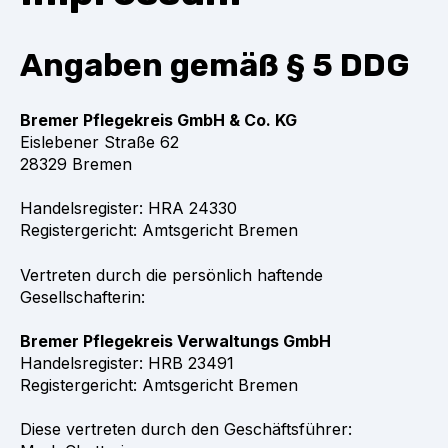
Angaben gemäß § 5 DDG
Bremer Pflegekreis GmbH & Co. KG
Eislebener Straße 62
28329 Bremen
Handelsregister: HRA 24330
Registergericht: Amtsgericht Bremen
Vertreten durch die persönlich haftende
Gesellschafterin:
Bremer Pflegekreis Verwaltungs GmbH
Handelsregister: HRB 23491
Registergericht: Amtsgericht Bremen
Diese vertreten durch den Geschäftsführer: