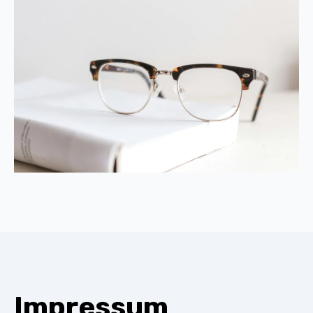
Impressum