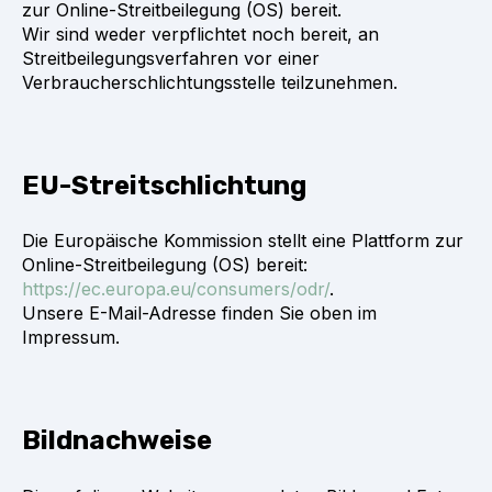
zur Online-Streitbeilegung (OS) bereit.
Wir sind weder verpflichtet noch bereit, an
Streitbeilegungsverfahren vor einer
Verbraucherschlichtungsstelle teilzunehmen.
EU-Streitschlichtung
Die Europäische Kommission stellt eine Plattform zur
Online-Streitbeilegung (OS) bereit:
https://ec.europa.eu/consumers/odr/
.
Unsere E-Mail-Adresse finden Sie oben im
Impressum.
Bildnachweise