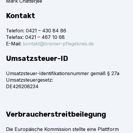
Mark Chatterjee
Kontakt
Telefon: 0421 – 430 84 86
Telefax: 0421 – 467 10 68
E-Mail:
kontakt@bremer-pflegekreis.de
Umsatzsteuer-ID
Umsatzsteuer-Identifikationsnummer gemäß § 27a
Umsatzsteuergesetz:
DE426208234
Verbraucherstreitbeilegung
Die Europäische Kommission stellte eine Plattform