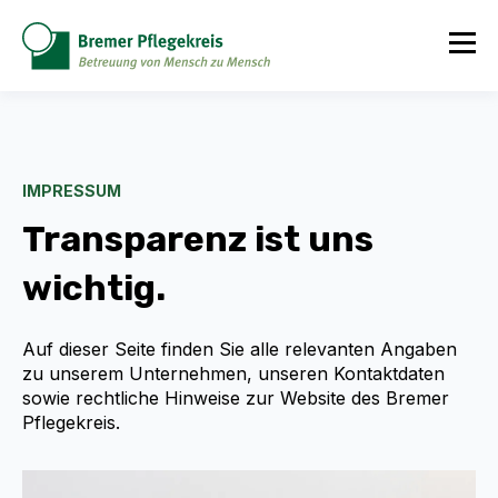
IMPRESSUM
Transparenz ist uns
wichtig.
Auf dieser Seite finden Sie alle relevanten Angaben
zu unserem Unternehmen, unseren Kontaktdaten
sowie rechtliche Hinweise zur Website des Bremer
Pflegekreis.